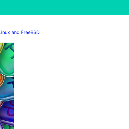
 Linux and FreeBSD