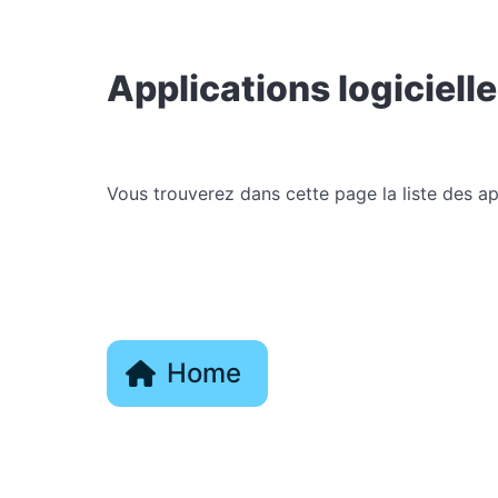
Applications logiciell
Vous trouverez dans cette page la liste des ap
Home