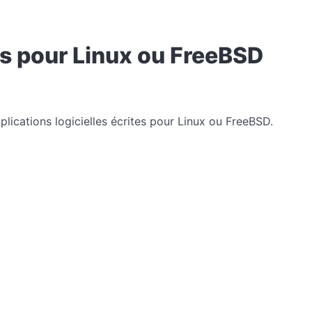
es pour Linux ou FreeBSD
plications logicielles écrites pour Linux ou FreeBSD.